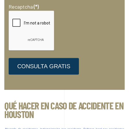
Recaptcha
(*)
CONSULTA GRATIS
QUÉ HACER EN CASO DE ACCIDENTE EN
HOUSTON
Abogado de accidentes, Indemnización por accidente, Defensa legal por accidentes,