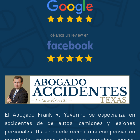
El Abogado Frank R. Yeverino se especializa en
accidentes de de autos, camiones y lesiones
personales. Usted puede recibir una compensación
monetaria, aprenda sobre sus derechos legales.