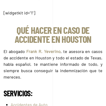
[widgetkit id="1"]
QUÉ HACER EN CASO DE
ACCIDENTE EN HOUSTON
El abogado
Frank R. Yeverino
, te asesora en casos
de accidente en Houston y todo el estado de Texas,
habla español, te mantiene informado de todo, y
siempre busca conseguir la indemnización que te
mereces.
SERVICIOS:
Accidentes de Auto