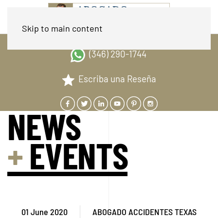
MENU
Skip to main content
(346) 290-1744
Escriba una Reseña
NEWS
+
EVENTS
01 June 2020
ABOGADO ACCIDENTES TEXAS