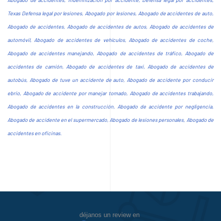
Texas Defensa legal por lesiones, Abogado por lesiones, Abogado de accidentes de auto,
Abogado de accidentes, Abogado de accidentes de autos, Abogado de accidentes de
automóvil, Abogado de accidentes de vehículos, Abogado de accidentes de coche,
Abogado de accidentes manejando, Abogado de accidentes de tráfico, Abogado de
accidentes de camión, Abogado de accidentes de taxi, Abogado de accidentes de
autobús, Abogado de tuve un accidente de auto, Abogado de accidente por conducir
ebrio, Abogado de accidente por manejar tomado, Abogado de accidentes trabajando,
Abogado de accidentes en la construcción, Abogado de accidente por negligencia,
Abogado de accidente en el supermercado, Abogado de lesiones personales, Abogado de
accidentes en oficinas.
Prev
Next